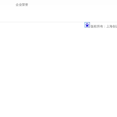
企业荣誉
版权所有：上海创