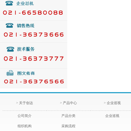
> 关于创达
> 产品中心
> 企业巡视
公司简介
产品分类
企业巡视
组织机构
采购流程