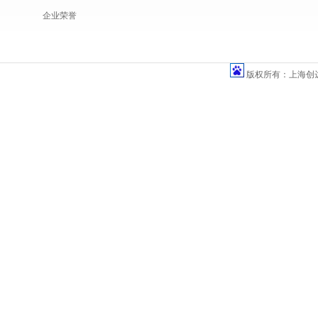
企业荣誉
版权所有：上海创