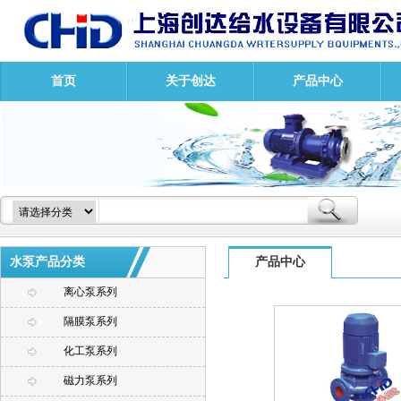
首页
关于创达
产品中心
水泵产品分类
产品中心
离心泵系列
隔膜泵系列
化工泵系列
磁力泵系列