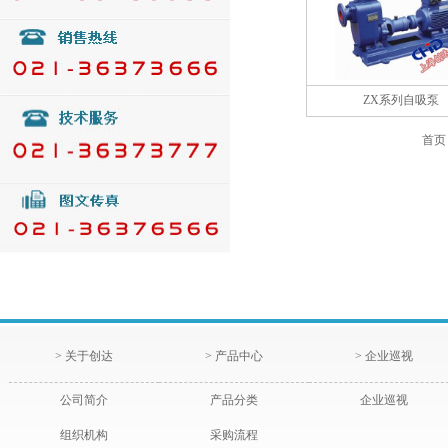
ZX系列自吸泵
首页
> 关于创达
> 产品中心
> 企业巡视
公司简介
产品分类
企业巡视
组织机构
采购流程