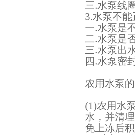
三.水泵线
3.水泵不
一.水泵是
二.水泵是
三.水泵出
四.水泵密
农用水泵
(1)农用
水，并清理
免上冻后