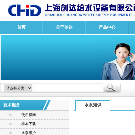
首页
关于创达
产品中心
技术服务
水泵知识
使用指南
样本下载
水泵维护