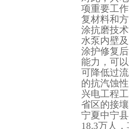
项重要工作
复材料和方
涂抗磨技术
水泵内壁及
涂护修复后
能力，可以
可降低过流
的抗汽蚀性
兴电工程工
省区的接壤
宁夏中宁县
18.3万人