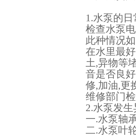
1.水泵的
检查水泵电
此种情况如
在水里最好
土,异物等
音是否良好
修,加油,
维修部门检
2.水泵发
一.水泵轴
二.水泵叶