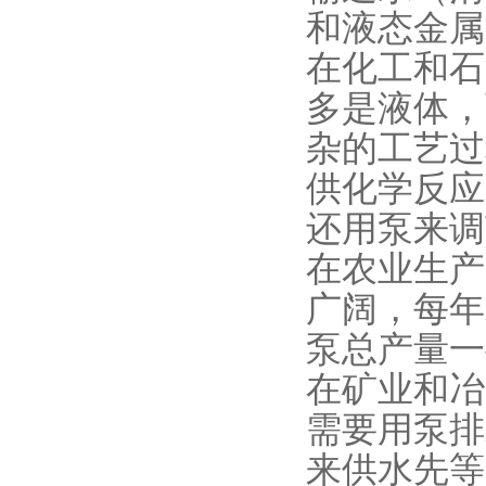
和液态金属
在化工和石
多是液体，
杂的工艺过
供化学反应
还用泵来
在农业生产
广阔，每年
泵总产量
在矿业和冶
需要用泵排
来供水先