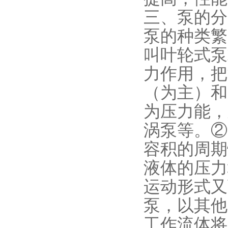
三、泵的分
泵的种类繁
叫叶轮式泵
力作用，把
（为主）和
为压力能，
涡泵等。②
容积的周期
液体的压力
运动形式又
泵，以其他
工作流体将