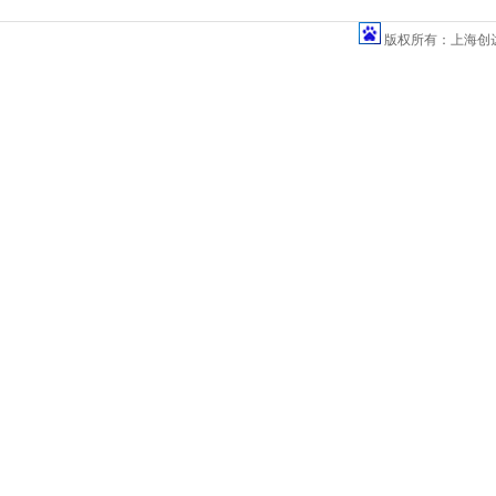
版权所有：上海创