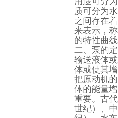
用途可分为
质可分为水
之间存在着
来表示，称
的特性曲线
二、泵的定
输送液体或
体或使其增
把原动机的
体的能量增
重要。古代
世纪）、中