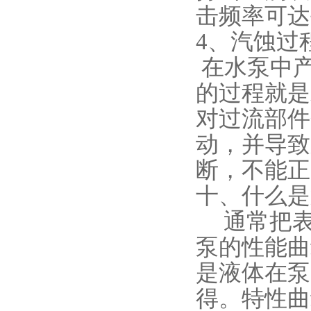
击频率可达
4、汽蚀过
在水泵中
的过程就是
对过流部件
动，并导致
断，不能正
十、什么是
通常把表
泵的性能曲
是液体在泵
得。特性曲