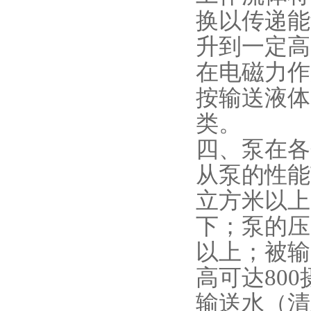
换以传递能
升到一定高
在电磁力作
按输送液体
类。
四、泵在各
从泵的性能
立方米以上
下；泵的压力可
以上；被输
高可达80
输送水（清