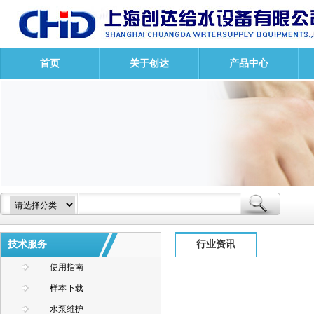
首页
关于创达
产品中心
技术服务
行业资讯
使用指南
样本下载
水泵维护