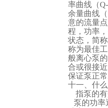
率曲线（Q
余量曲线（
意的流量点
程，功率，
状态，简称
称为最佳工
般离心泵的
合或很接近
保证泵正常
十一、什么
指泵的有效
泵的功率