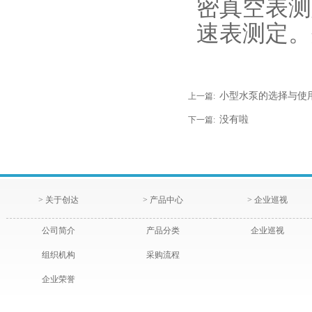
密真空表测
速表测定。
小型水泵的选择与使
上一篇:
没有啦
下一篇:
> 关于创达
> 产品中心
> 企业巡视
公司简介
产品分类
企业巡视
组织机构
采购流程
企业荣誉