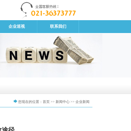
企业巡视
联系我们
您现在的位置：
首页
>> 新闻中心
>> 企业新闻
效途径