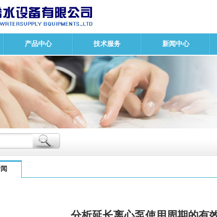
产品中心
技术服务
新闻中心
新闻
分析延长离心泵使用周期的有