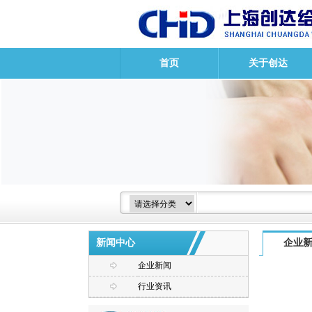
首页
关于创达
新闻中心
企业
企业新闻
行业资讯