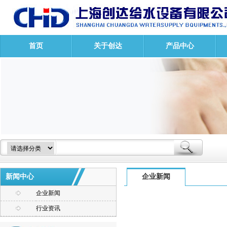
首页
关于创达
产品中心
新闻中心
企业新闻
企业新闻
行业资讯