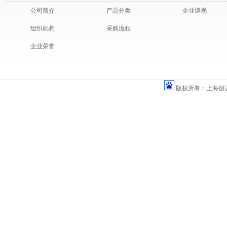
公司简介
产品分类
企业巡视
组织机构
采购流程
企业荣誉
版权所有：上海创